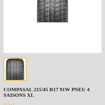
COMPASAL 215/45 R17 91W PNEU 4
SAISONS XL
55,34 €