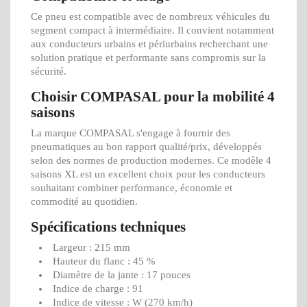
Ce pneu est compatible avec de nombreux véhicules du
segment compact à intermédiaire. Il convient notamment
aux conducteurs urbains et périurbains recherchant une
solution pratique et performante sans compromis sur la
sécurité.
Choisir COMPASAL pour la mobilité 4
saisons
La marque COMPASAL s'engage à fournir des
pneumatiques au bon rapport qualité/prix, développés
selon des normes de production modernes. Ce modèle 4
saisons XL est un excellent choix pour les conducteurs
souhaitant combiner performance, économie et
commodité au quotidien.
Spécifications techniques
Largeur : 215 mm
Hauteur du flanc : 45 %
Diamètre de la jante : 17 pouces
Indice de charge : 91
Indice de vitesse : W (270 km/h)