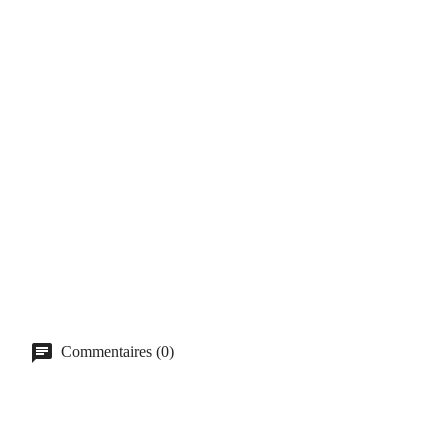
Commentaires (0)