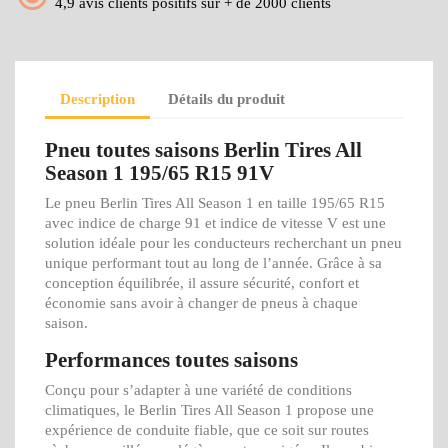
4,9 avis clients positifs sur + de 2000 clients
Description
Détails du produit
Pneu toutes saisons Berlin Tires All
Season 1 195/65 R15 91V
Le pneu Berlin Tires All Season 1 en taille 195/65 R15
avec indice de charge 91 et indice de vitesse V est une
solution idéale pour les conducteurs recherchant un pneu
unique performant tout au long de l’année. Grâce à sa
conception équilibrée, il assure sécurité, confort et
économie sans avoir à changer de pneus à chaque
saison.
Performances toutes saisons
Conçu pour s’adapter à une variété de conditions
climatiques, le Berlin Tires All Season 1 propose une
expérience de conduite fiable, que ce soit sur routes