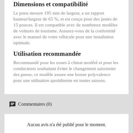
Dimensions et compatibilité
Le pneu mesure 195 mm de largeur, a un rapport
hauteur/largeur de 65 %, et est conçu pour des jantes de
15 pouces. Il est compatible avec de nombreux modèles
de voitures de tourisme. Assurez-vous de la conformité
avec le manuel de votre véhicule pour une installation
optimale.
Utilisation recommandée
Recommandé pour les zones à climat modéré et pour les
conducteurs souhaitant éviter le changement saisonnier
des pneus, ce modèle assure une bonne polyvalence
pour une utilisation quotidienne en toutes saisons.
Commentaires (0)
Aucun avis n'a été publié pour le moment.