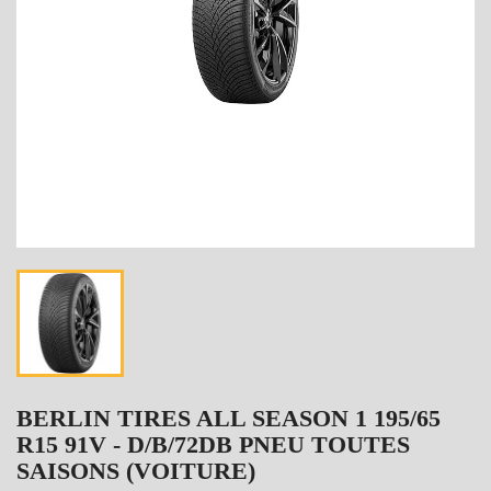
BERLIN TIRES ALL SEASON 1 195/65
R15 91V - D/B/72DB PNEU TOUTES
SAISONS (VOITURE)